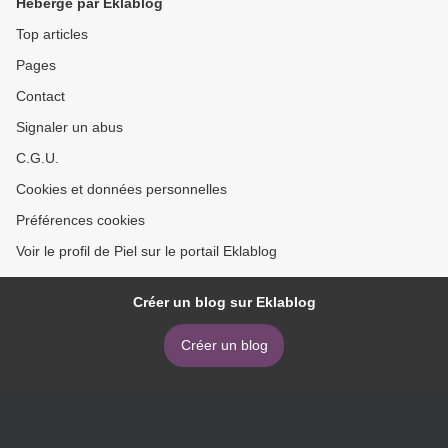
Hébergé par Eklablog
Top articles
Pages
Contact
Signaler un abus
C.G.U.
Cookies et données personnelles
Préférences cookies
Voir le profil de Piel sur le portail Eklablog
Créer un blog sur Eklablog
Créer un blog