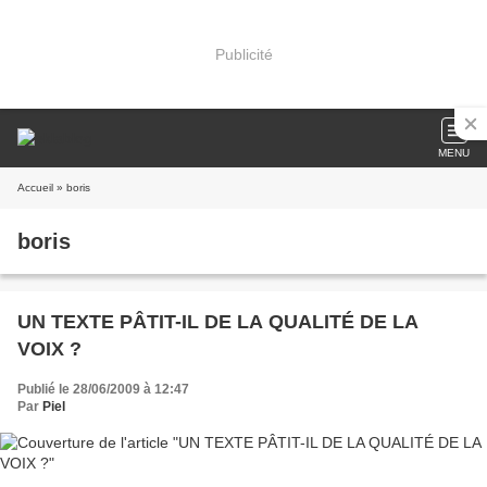
Publicité
MENU
Accueil
» boris
boris
UN TEXTE PÂTIT-IL DE LA QUALITÉ DE LA
VOIX ?
Publié le 28/06/2009 à 12:47
Par
Piel